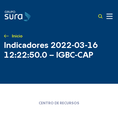
Inicio
Indicadores 2022-03-16
12:22:50.0 – IGBC-CAP
CENTRO DE RECURSOS