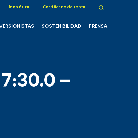
Línea ética
Certificado de renta
NVERSIONISTAS
SOSTENIBILIDAD
PRENSA
7:30.0 –