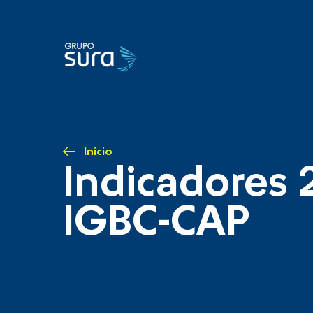
Inicio
Indicadores 
IGBC-CAP