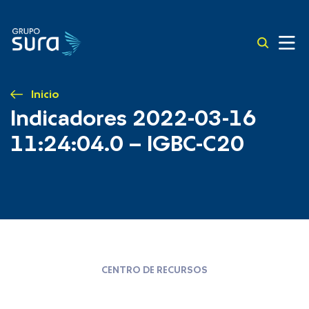
Inicio
Indicadores 2022-03-16
11:24:04.0 – IGBC-C20
CENTRO DE RECURSOS