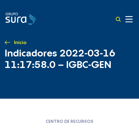
Inicio
Indicadores 2022-03-16
11:17:58.0 – IGBC-GEN
CENTRO DE RECURSOS