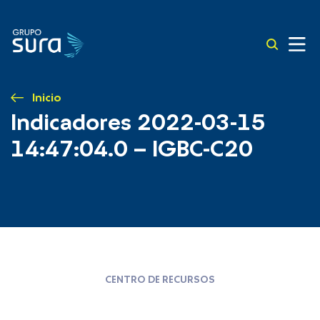
Inicio
Indicadores 2022-03-15
14:47:04.0 – IGBC-C20
CENTRO DE RECURSOS