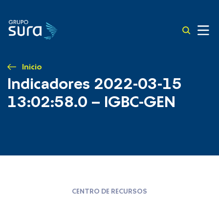
Inicio
Indicadores 2022-03-15
13:02:58.0 – IGBC-GEN
CENTRO DE RECURSOS