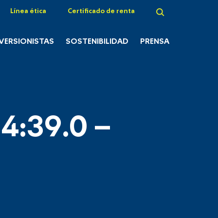
Línea ética
Certificado de renta
NVERSIONISTAS
SOSTENIBILIDAD
PRENSA
4:39.0 –