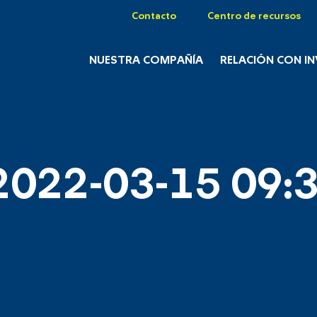
Contacto
Centro de recursos
NUESTRA COMPAÑÍA
RELACIÓN CON I
2022-03-15 09:3