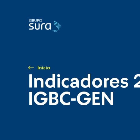
Inicio
Indicadores 
IGBC-GEN