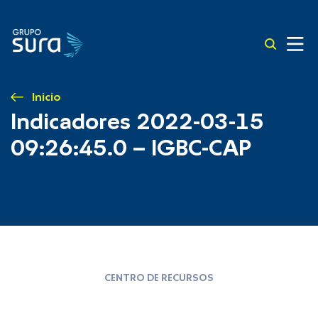
Inicio
Indicadores 2022-03-15
09:26:45.0 – IGBC-CAP
CENTRO DE RECURSOS