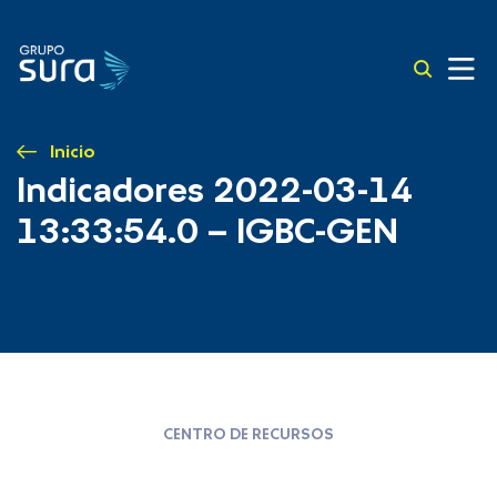
Inicio
Indicadores 2022-03-14
13:33:54.0 – IGBC-GEN
CENTRO DE RECURSOS