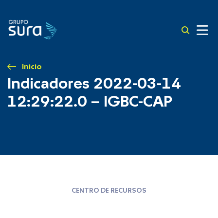
Inicio
Indicadores 2022-03-14
12:29:22.0 – IGBC-CAP
CENTRO DE RECURSOS