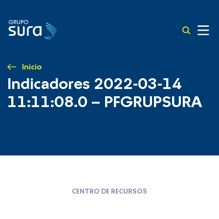
Inicio
Indicadores 2022-03-14
11:11:08.0 – PFGRUPSURA
CENTRO DE RECURSOS