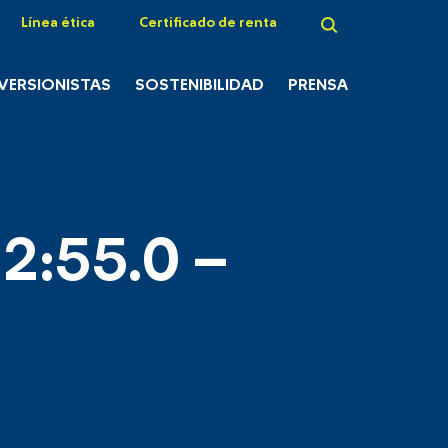
Línea ética
Certificado de renta
NVERSIONISTAS
SOSTENIBILIDAD
PRENSA
2:55.0 –