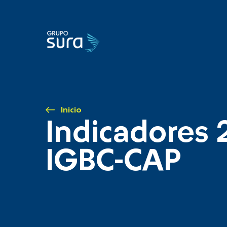
Inicio
Indicadores 
IGBC-CAP