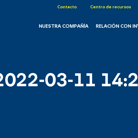
Contacto
Centro de recursos
NUESTRA COMPAÑÍA
RELACIÓN CON I
2022-03-11 14:2