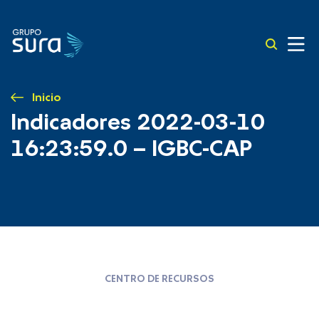
Inicio
Indicadores 2022-03-10
16:23:59.0 – IGBC-CAP
CENTRO DE RECURSOS