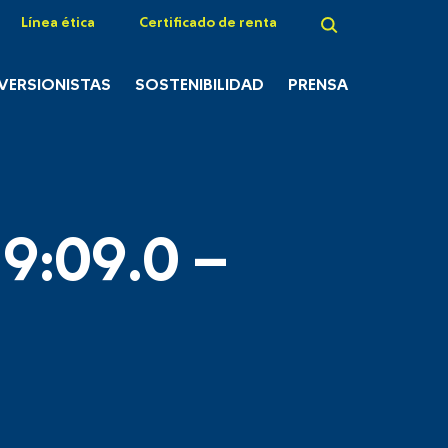
Línea ética
Certificado de renta
NVERSIONISTAS
SOSTENIBILIDAD
PRENSA
9:09.0 –