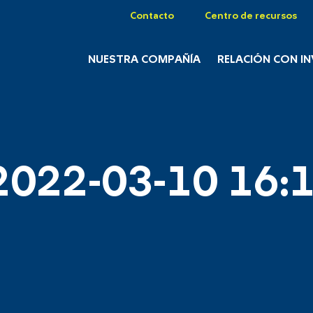
Contacto
Centro de recursos
NUESTRA COMPAÑÍA
RELACIÓN CON I
2022-03-10 16:1