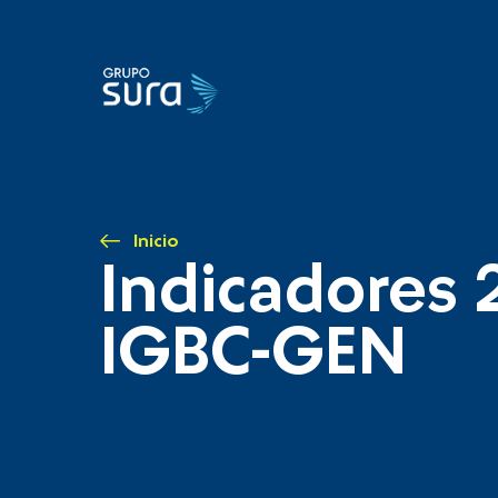
Inicio
Indicadores 
IGBC-GEN