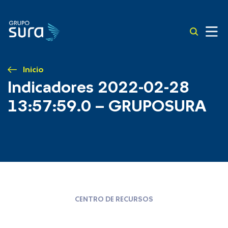
Inicio
Indicadores 2022-02-28
13:57:59.0 – GRUPOSURA
CENTRO DE RECURSOS