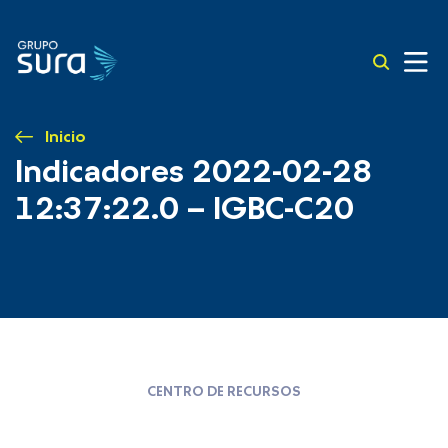
Inicio
Indicadores 2022-02-28
12:37:22.0 – IGBC-C20
CENTRO DE RECURSOS