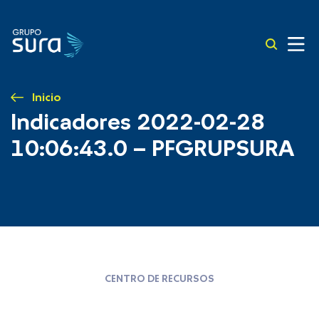
Inicio
Indicadores 2022-02-28
10:06:43.0 – PFGRUPSURA
CENTRO DE RECURSOS