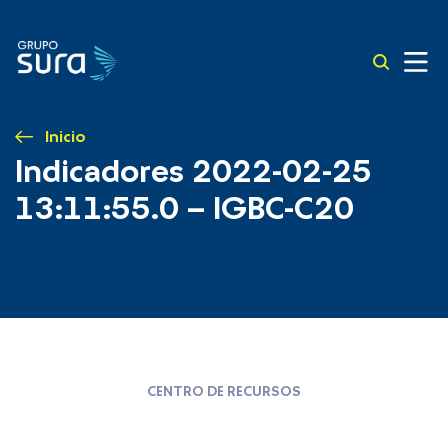
Inicio
Indicadores 2022-02-25
13:11:55.0 – IGBC-C20
CENTRO DE RECURSOS