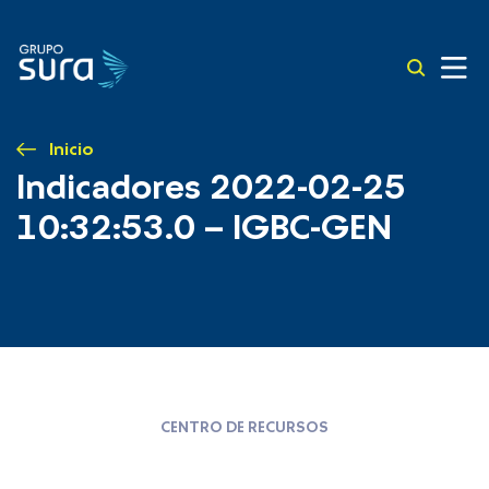
Inicio
Indicadores 2022-02-25
10:32:53.0 – IGBC-GEN
CENTRO DE RECURSOS