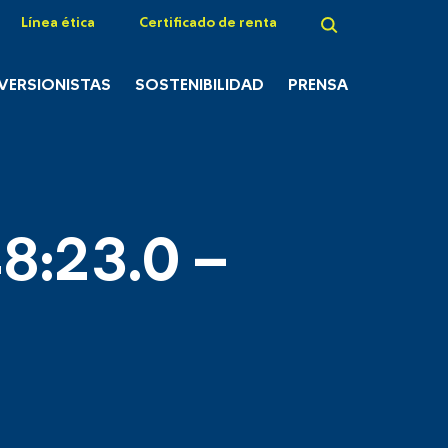
Línea ética
Certificado de renta
NVERSIONISTAS
SOSTENIBILIDAD
PRENSA
8:23.0 –