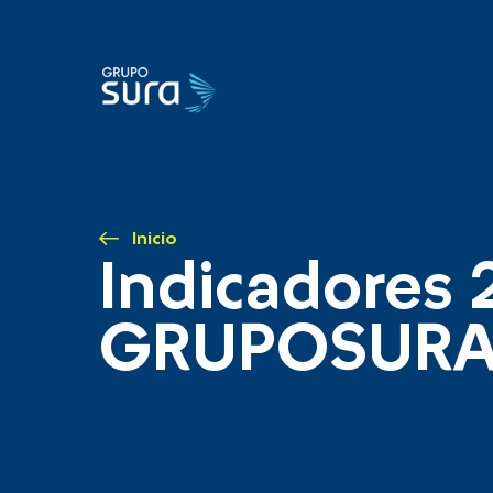
Inicio
Indicadores 
GRUPOSUR