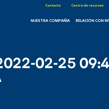
Contacto
Centro de recursos
NUESTRA COMPAÑÍA
RELACIÓN CON I
2022-02-25 09:4
A