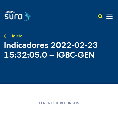
Inicio
Indicadores 2022-02-23
15:32:05.0 – IGBC-GEN
CENTRO DE RECURSOS