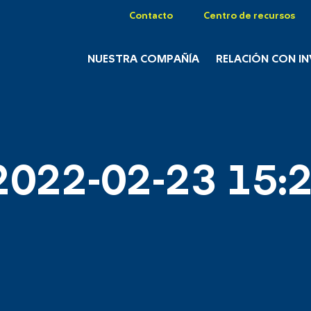
Contacto
Centro de recursos
NUESTRA COMPAÑÍA
RELACIÓN CON I
2022-02-23 15:2