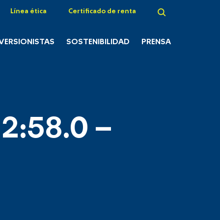
Línea ética
Certificado de renta
NVERSIONISTAS
SOSTENIBILIDAD
PRENSA
2:58.0 –