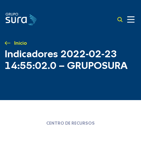
Inicio
Indicadores 2022-02-23
14:55:02.0 – GRUPOSURA
CENTRO DE RECURSOS