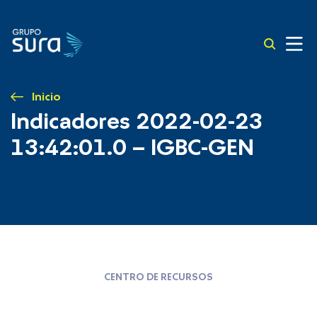
Inicio
Indicadores 2022-02-23
13:42:01.0 – IGBC-GEN
CENTRO DE RECURSOS