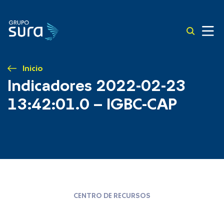
Inicio
Indicadores 2022-02-23
13:42:01.0 – IGBC-CAP
CENTRO DE RECURSOS