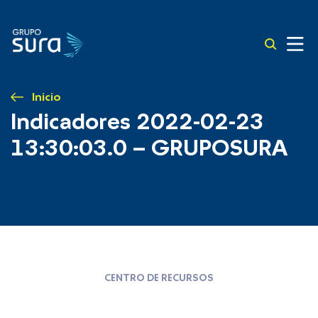
Inicio
Indicadores 2022-02-23
13:30:03.0 – GRUPOSURA
CENTRO DE RECURSOS