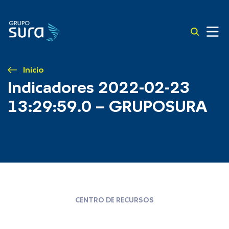
Inicio
Indicadores 2022-02-23
13:29:59.0 – GRUPOSURA
CENTRO DE RECURSOS