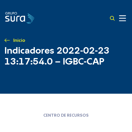
Inicio
Indicadores 2022-02-23
13:17:54.0 – IGBC-CAP
CENTRO DE RECURSOS