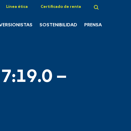
Línea ética
Certificado de renta
NVERSIONISTAS
SOSTENIBILIDAD
PRENSA
7:19.0 –