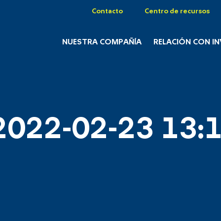
Contacto
Centro de recursos
NUESTRA COMPAÑÍA
RELACIÓN CON I
2022-02-23 13:1