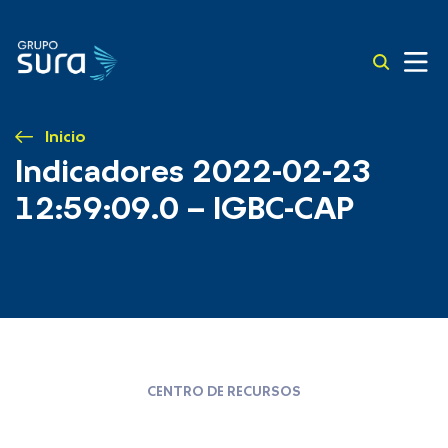
Inicio
Indicadores 2022-02-23
12:59:09.0 – IGBC-CAP
CENTRO DE RECURSOS