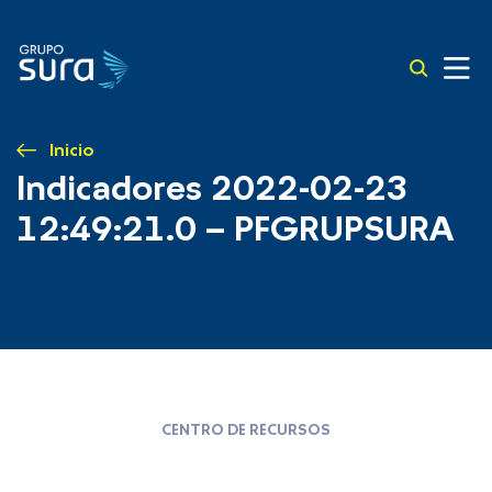
Inicio
Indicadores 2022-02-23
12:49:21.0 – PFGRUPSURA
CENTRO DE RECURSOS