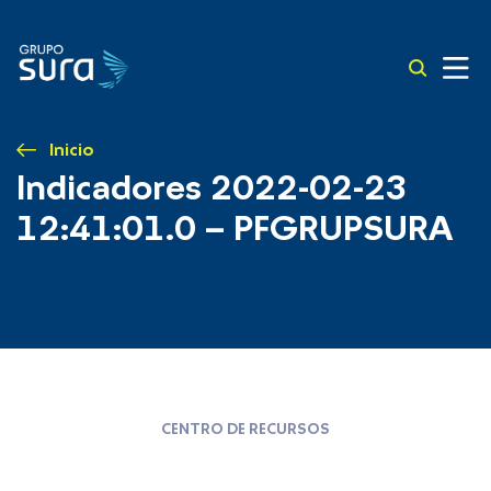
Inicio
Indicadores 2022-02-23
12:41:01.0 – PFGRUPSURA
CENTRO DE RECURSOS