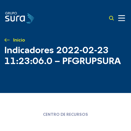
Inicio
Indicadores 2022-02-23
11:23:06.0 – PFGRUPSURA
CENTRO DE RECURSOS