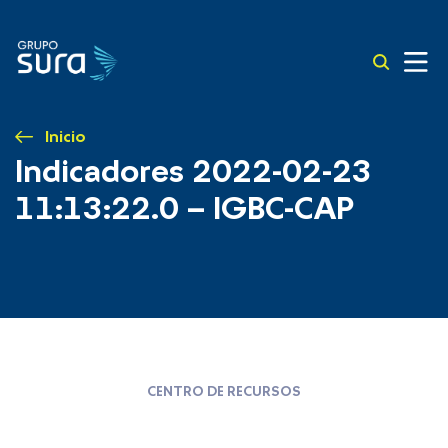
Inicio
Indicadores 2022-02-23
11:13:22.0 – IGBC-CAP
CENTRO DE RECURSOS