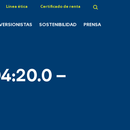
Línea ética
Certificado de renta
NVERSIONISTAS
SOSTENIBILIDAD
PRENSA
4:20.0 –