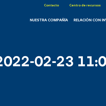
Contacto
Centro de recursos
NUESTRA COMPAÑÍA
RELACIÓN CON I
2022-02-23 11:0