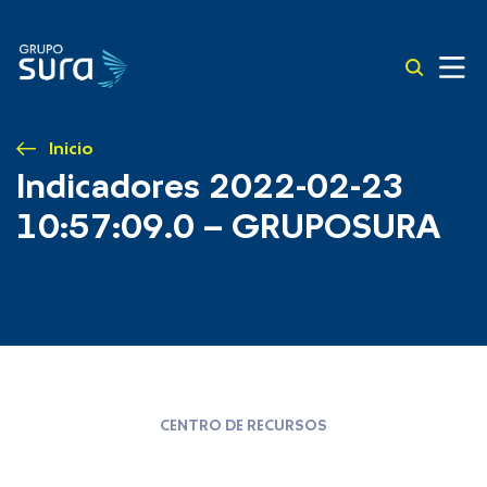
Inicio
Indicadores 2022-02-23
10:57:09.0 – GRUPOSURA
CENTRO DE RECURSOS