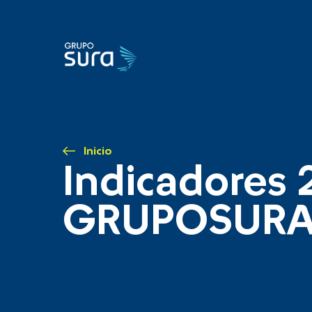
Inicio
Indicadores 
GRUPOSUR