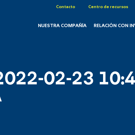
Contacto
Centro de recursos
NUESTRA COMPAÑÍA
RELACIÓN CON I
2022-02-23 10:4
A