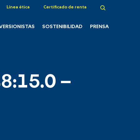
Línea ética
Certificado de renta
NVERSIONISTAS
SOSTENIBILIDAD
PRENSA
8:15.0 –