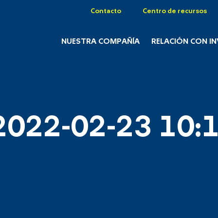
Contacto
Centro de recursos
NUESTRA COMPAÑÍA
RELACIÓN CON I
2022-02-23 10:1