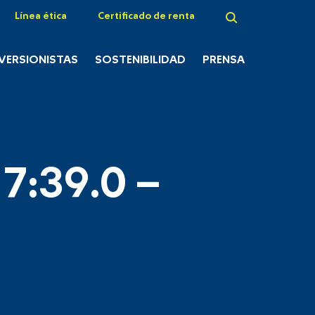
Línea ética
Certificado de renta
NVERSIONISTAS
SOSTENIBILIDAD
PRENSA
7:39.0 –