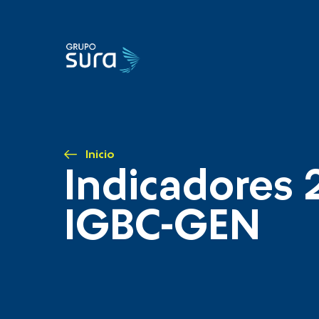
Inicio
Indicadores 
IGBC-GEN