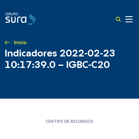
Inicio
Indicadores 2022-02-23
10:17:39.0 – IGBC-C20
CENTRO DE RECURSOS