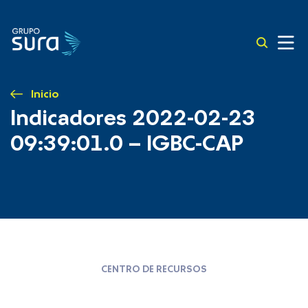
Inicio
Indicadores 2022-02-23
09:39:01.0 – IGBC-CAP
CENTRO DE RECURSOS