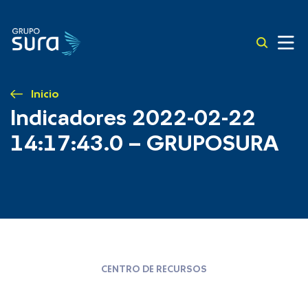
Inicio
Indicadores 2022-02-22
14:17:43.0 – GRUPOSURA
CENTRO DE RECURSOS