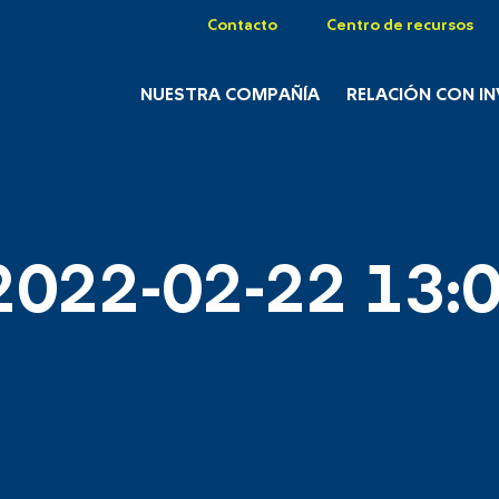
Contacto
Centro de recursos
NUESTRA COMPAÑÍA
RELACIÓN CON I
2022-02-22 13:0