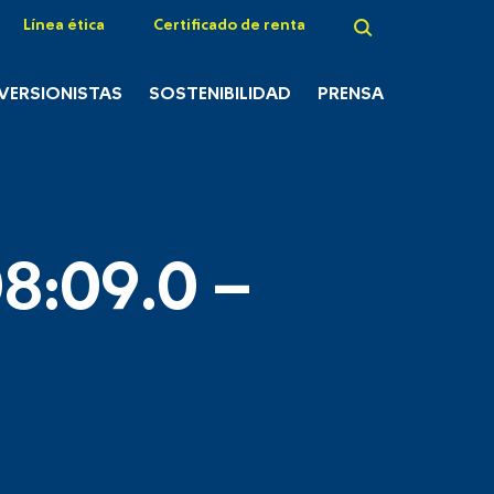
Línea ética
Certificado de renta
NVERSIONISTAS
SOSTENIBILIDAD
PRENSA
8:09.0 –