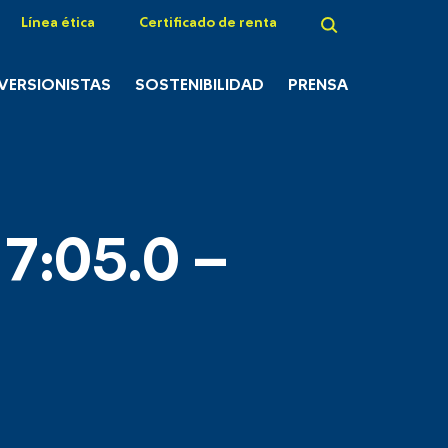
Línea ética
Certificado de renta
NVERSIONISTAS
SOSTENIBILIDAD
PRENSA
7:05.0 –