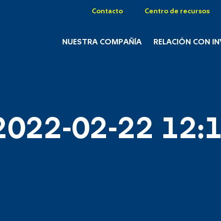
Contacto
Centro de recursos
NUESTRA COMPAÑÍA
RELACIÓN CON I
2022-02-22 12:1