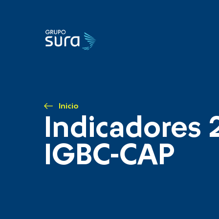
Inicio
Indicadores 
IGBC-CAP