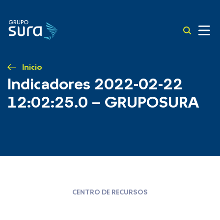
Inicio
Indicadores 2022-02-22
12:02:25.0 – GRUPOSURA
CENTRO DE RECURSOS