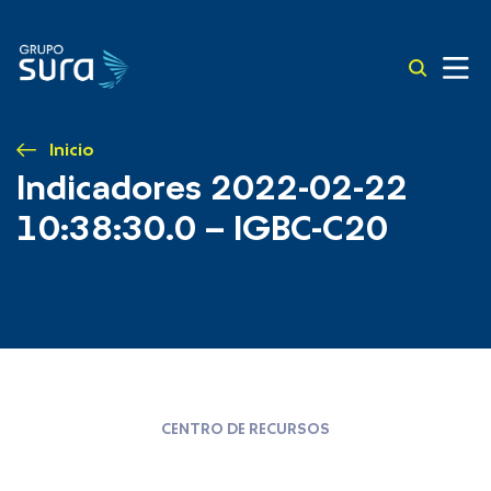
Inicio
Indicadores 2022-02-22
10:38:30.0 – IGBC-C20
CENTRO DE RECURSOS