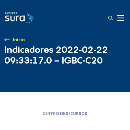
Inicio
Indicadores 2022-02-22
09:33:17.0 – IGBC-C20
CENTRO DE RECURSOS