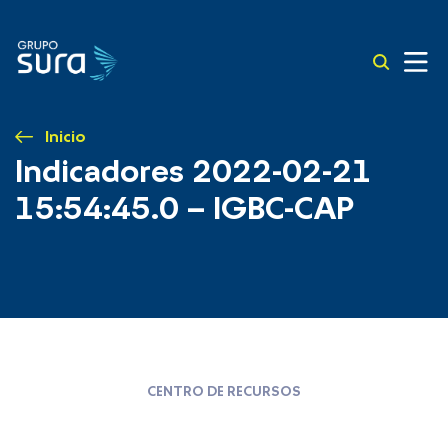
Inicio
Indicadores 2022-02-21
15:54:45.0 – IGBC-CAP
CENTRO DE RECURSOS