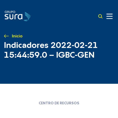
Inicio
Indicadores 2022-02-21
15:44:59.0 – IGBC-GEN
CENTRO DE RECURSOS