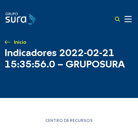
Inicio
Indicadores 2022-02-21
15:35:56.0 – GRUPOSURA
CENTRO DE RECURSOS