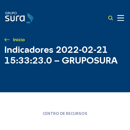
Inicio
Indicadores 2022-02-21
15:33:23.0 – GRUPOSURA
CENTRO DE RECURSOS